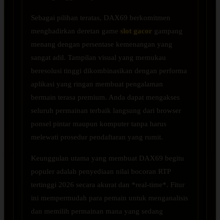
Sebagai pilihan teratas, DAX69 berkomitmen
menghadirkan deretan game
slot gacor
gampang
menang dengan persentase kemenangan yang
sangat adil. Tampilan visual yang memukau
beresolusi tinggi dikombinasikan dengan performa
aplikasi yang ringan membuat pengalaman
bermain terasa premium. Anda dapat mengakses
seluruh permainan terbaik langsung dari browser
ponsel pintar maupun komputer tanpa harus
melewati prosedur pendaftaran yang rumit.
Keunggulan utama yang membuat DAX69 begitu
populer adalah penyediaan nilai bocoran RTP
tertinggi 2026 secara akurat dan *real-time*. Fitur
ini mempermudah para pemain untuk menganalisis
dan memilih permainan mana yang sedang