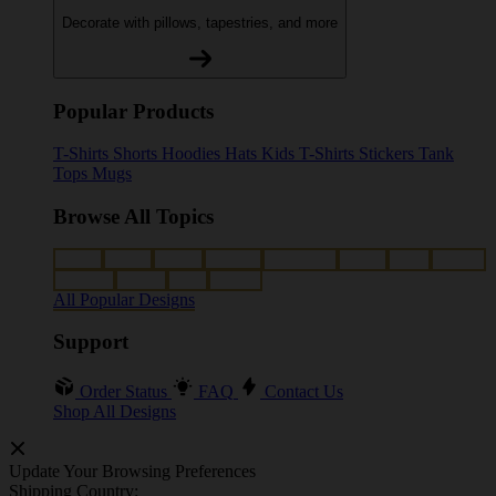
Decorate with pillows, tapestries, and more
Popular Products
T-Shirts
Shorts
Hoodies
Hats
Kids T-Shirts
Stickers
Tank
Tops
Mugs
Browse All Topics
funny
music
anime
movies
television
sports
sci-fi
vintage
animals
drinks
food
politics
All Popular Designs
Support
Order Status
FAQ
Contact Us
Shop All Designs
Update Your Browsing Preferences
Shipping Country: