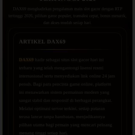
DAX69 menghadirkan pengalaman main slot gacor dengan RTP
tertinggi 2026, pilihan game populer, transaksi cepat, bonus menarik,
dan akses mudah setiap hari.
ARTIKEL DAX69
DAX69
hadir sebagai situs slot gacor hari ini
terbaru yang telah mengantongi lisensi resmi
internasional serta menyediakan link online 24 jam
penuh. Bagi para pencinta game online, platform
ini menawarkan sistem permainan modern yang
sangat stabil dan responsif di berbagai perangkat.
Melalui optimasi server terkini, setiap putaran
terasa lancar tanpa hambatan, menjadikannya
pilihan utama bagi pemain yang mencari peluang
menang tinggi setiap hari.