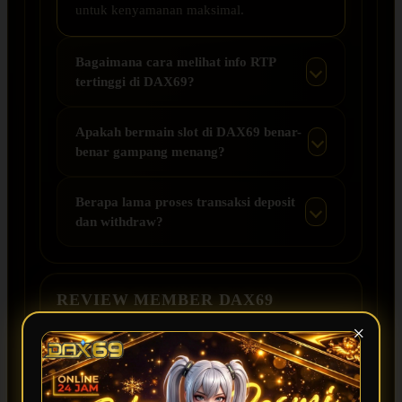
untuk kenyamanan maksimal.
Wayan Aditya
★★★★★
Server 2026 DAX69 mantap banget, super
Bagaimana cara melihat info RTP
ringan layanannya. Game slot online di sini
tertinggi di DAX69?
punya persentase RTP tertinggi dibanding tempat
lain yang pernah saya coba sebelumnya.
Apakah bermain slot di DAX69 benar-
benar gampang menang?
Asep Hidayat
★★★★☆
Berapa lama proses transaksi deposit
dan withdraw?
Fitur bocoran slot gacor gampang menang
miliknya akurat sekali. Pelayanan customer
service online 24 jam sangat ramah dan responsif
saat saya menanyakan promo bonus.
REVIEW MEMBER DAX69
×
Juanda Rizky
★★★★★
Desain web bertema cyberpunk modern gold-nya