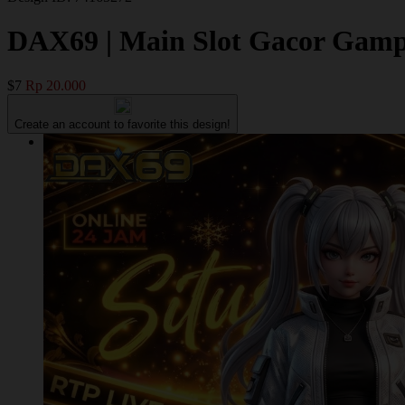
DAX69 | Main Slot Gacor Gamp
$7
Rp 20.000
Create an account to favorite this design!