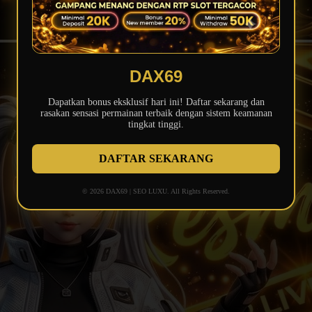
DAX69
Dapatkan bonus eksklusif hari ini! Daftar sekarang dan
rasakan sensasi permainan terbaik dengan sistem keamanan
tingkat tinggi.
DAFTAR SEKARANG
© 2026 DAX69 | SEO LUXU. All Rights Reserved.