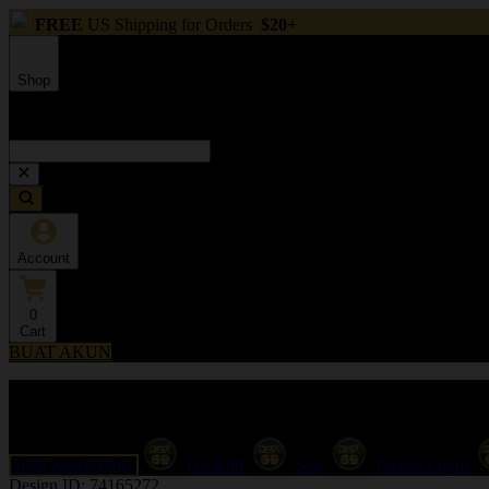
FREE
US Shipping for Orders
$20+
Shop
Account
0
Cart
BUAT AKUN
Explore Categories
Popular Products
Shop All Designs
DAX69
Slot
Dax69 Login
Design ID: 74165272