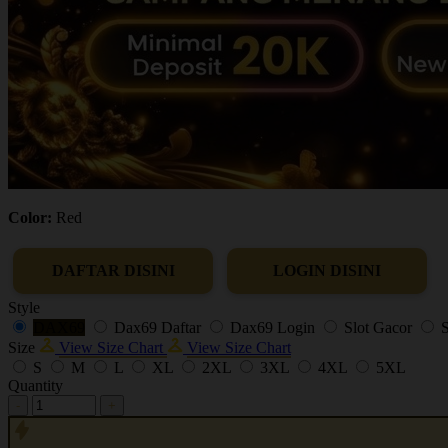
Color:
Red
DAFTAR DISINI
LOGIN DISINI
Style
DAX69
Dax69 Daftar
Dax69 Login
Slot Gacor
S
Size
View Size Chart
View Size Chart
S
M
L
XL
2XL
3XL
4XL
5XL
Quantity
-
+