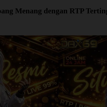
ang Menang dengan RTP Terting